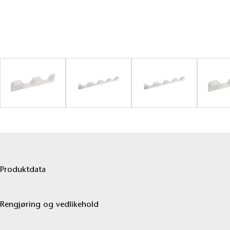
Produktdata
Rengjøring og vedlikehold