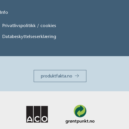
Info
Privatlivspolitikk / cookies
Databeskyttelseserklæring
produktfakta.no