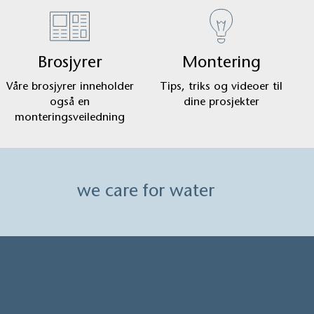
Brosjyrer
Montering
Våre brosjyrer inneholder
Tips, triks og videoer til
også en
dine prosjekter
monteringsveiledning
we care for water