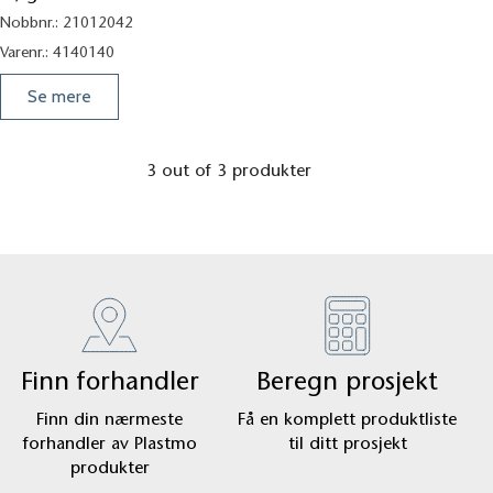
Nobbnr.:
21012042
Varenr.:
4140140
Se mere
3 out of 3 produkter
Finn forhandler
Beregn prosjekt
Finn din nærmeste
Få en komplett produktliste
forhandler av Plastmo
til ditt prosjekt
produkter